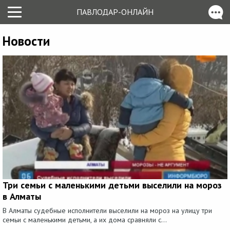
ПАВЛОДАР-ОНЛАЙН
Новости
Три семьи с маленькими детьми выселили на мороз
в Алматы
В Алматы судебные исполнители выселили на мороз на улицу три
семьи с маленькими детьми, а их дома сравняли с...