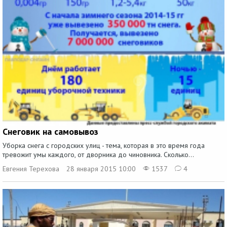
Снеговик на самовывоз
Уборка снега с городских улиц - тема, которая в это время года
тревожит умы каждого, от дворника до чиновника. Сколько...
Евгения Терехова
28 января 2015 10:00
1537
4