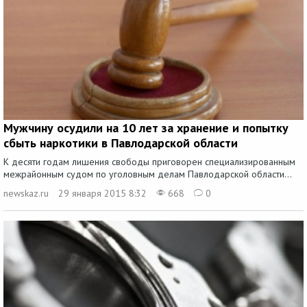
Мужчину осудили на 10 лет за хранение и попытку
сбыть наркотики в Павлодарской области
К десяти годам лишения свободы приговорен специализированным
межрайонным судом по уголовным делам Павлодарской области...
newskaz.ru
29 января 2015 8:32
668
0