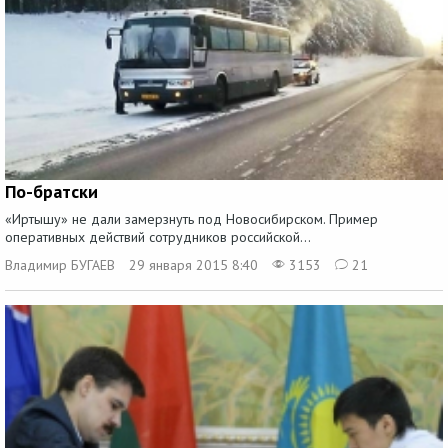
По-братски
«Иртышу» не дали замерзнуть под Новосибирском. Пример
оперативных действий сотрудников российской...
Владимир БУГАЕВ
29 января 2015 8:40
3153
21