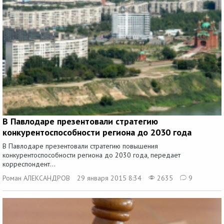
В Павлодаре презентовали стратегию
конкурентоспособности региона до 2030 года
В Павлодаре презентовали стратегию повышения
конкурентоспособности региона до 2030 года, передает
корреспондент...
Роман АЛЕКСАНДРОВ
29 января 2015 8:34
2635
9