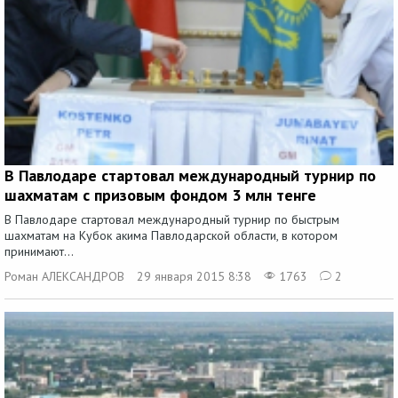
В Павлодаре стартовал международный турнир по
шахматам с призовым фондом 3 млн тенге
В Павлодаре стартовал международный турнир по быстрым
шахматам на Кубок акима Павлодарской области, в котором
принимают...
Роман АЛЕКСАНДРОВ
29 января 2015 8:38
1763
2