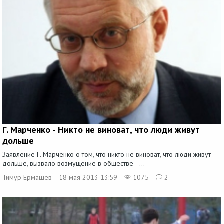
Г. Марченко - Никто не виноват, что люди живут
дольше
Заявление Г. Марченко о том, что никто не виноват, что люди живут
дольше, вызвало возмущение в обществе ...
Тимур Ермашев
18 мая 2013 13:59
1075
2