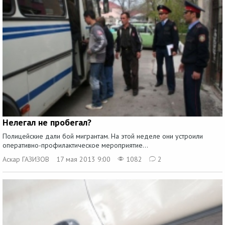
Нелегал не пробегал?
Полицейские дали бой мигрантам. На этой неделе они устроили
оперативно-профилактическое мероприятие...
Аскар ГАЗИЗОВ
17 мая 2013 9:00
1082
2