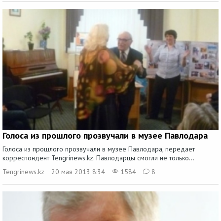
Голоса из прошлого прозвучали в музее Павлодара
Голоса из прошлого прозвучали в музее Павлодара, передает
корреспондент Tengrinews.kz. Павлодарцы смогли не только...
Tengrinews.kz
20 мая 2013 8:34
1584
8