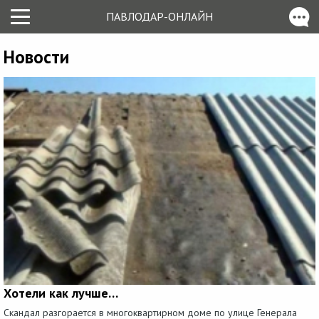
ПАВЛОДАР-ОНЛАЙН
Новости
Хотели как лучше…
Скандал разгорается в многоквартирном доме по улице Генерала