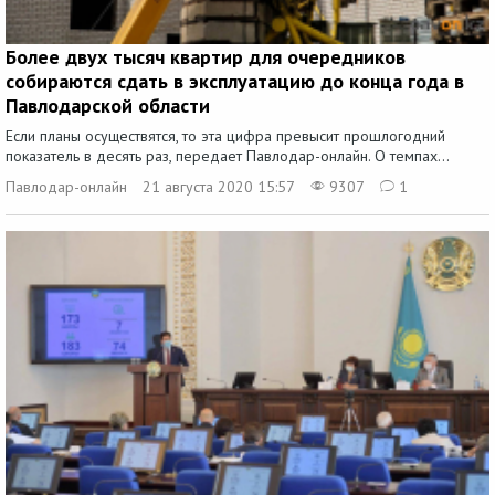
Более двух тысяч квартир для очередников
собираются сдать в эксплуатацию до конца года в
Павлодарской области
Если планы осуществятся, то эта цифра превысит прошлогодний
показатель в десять раз, передает Павлодар-онлайн. О темпах...
Павлодар-онлайн
21 августа 2020 15:57
9307
1