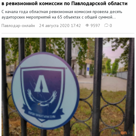
в ревизионной комиссии по Павлодарской области
С начала года областная ревизионная комиссия провела десять
аудиторских мероприятий на 65 объектах с общей суммой...
Павлодар-онлайн
24 августа 2020 17:42
9597
0