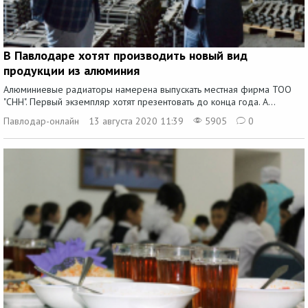
В Павлодаре хотят производить новый вид
продукции из алюминия
Алюминиевые радиаторы намерена выпускать местная фирма ТОО
"СНН". Первый экземпляр хотят презентовать до конца года. А...
Павлодар-онлайн
13 августа 2020 11:39
5905
0