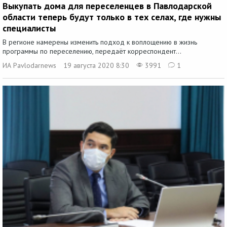
Выкупать дома для переселенцев в Павлодарской
области теперь будут только в тех селах, где нужны
специалисты
В регионе намерены изменить подход к воплощению в жизнь
программы по переселению, передаёт корреспондент...
ИА Pavlodarnews
19 августа 2020 8:30
3991
1