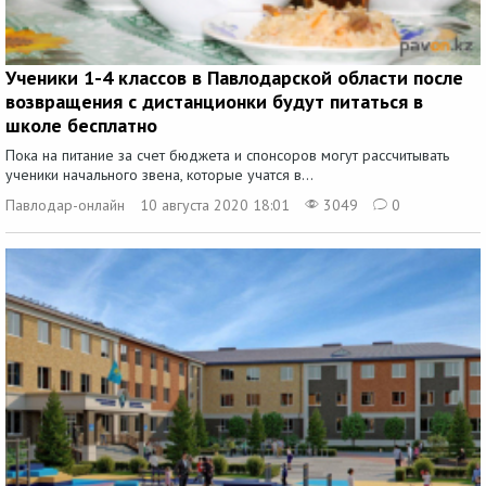
Ученики 1-4 классов в Павлодарской области после
возвращения с дистанционки будут питаться в
школе бесплатно
Пока на питание за счет бюджета и спонсоров могут рассчитывать
ученики начального звена, которые учатся в...
Павлодар-онлайн
10 августа 2020 18:01
3049
0