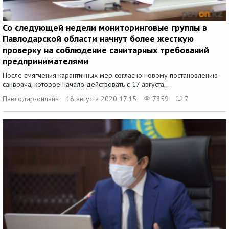
Со следующей недели мониторинговые группы в
Павлодарской области начнут более жесткую
проверку на соблюдение санитарных требований
предпринимателями
После смягчения карантинных мер согласно новому постановлению
санврача, которое начало действовать с 17 августа,...
Павлодар-онлайн
18 августа 2020 17:15
7359
7