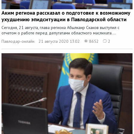
Аким региона рассказал о подготовке к возможному
ухудшению эпидситуации в Павлодарской области
Сегодня, 21 августа, глава региона Абылкаир Скаков выступил с
отчетом о работе перед депутатами областного маслихата....
Павлодар-онлайн
21 августа 2020 13:02
8652
2