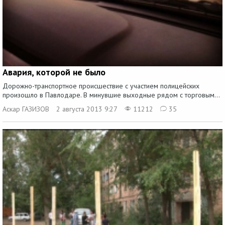
Авария, которой не было
Дорожно-транспортное происшествие с участием полицейских
произошло в Павлодаре. В минувшие выходные рядом с торговым...
Аскар ГАЗИЗОВ
2 августа 2013 9:27
11212
35