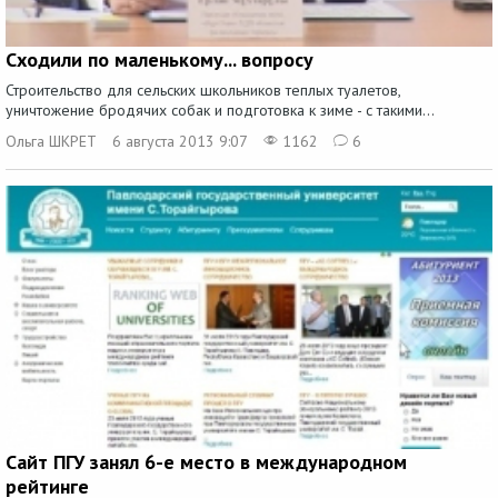
Сходили по маленькому... вопросу
Строительство для сельских школьников теплых туалетов,
уничтожение бродячих собак и подготовка к зиме - с такими...
Ольга ШКРЕТ
6 августа 2013 9:07
1162
6
Сайт ПГУ занял 6-е место в международном
рейтинге