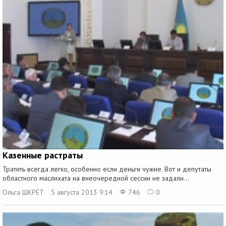
Казенные растраты
Тратить всегда легко, особенно если деньги чужие. Вот и депутаты
областного маслихата на внеочередной сессии не задали...
Ольга ШКРЕТ
5 августа 2013 9:14
746
0