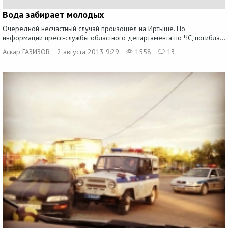
Вода забирает молодых
Очередной несчастный случай произошел на Иртыше. По
информации пресс-службы областного департамента по ЧС, погибла...
Аскар ГАЗИЗОВ
2 августа 2013 9:29
1558
13