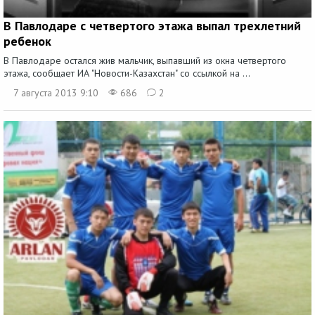
В Павлодаре с четвертого этажа выпал трехлетний
ребенок
В Павлодаре остался жив мальчик, выпавший из окна четвертого
этажа, сообщает ИА "Новости-Казахстан" со ссылкой на ...
7 августа 2013 9:10
686
2