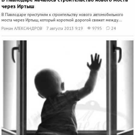
через Иртыш
В Павлодаре приступили к строительству нового автомобильного
моста через Иртыш, который короткой дорогой свяжет между...
Роман АЛЕКСАНДРОВ
7 августа 2013 9:19
9795
24