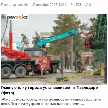
Павлодар-онлайн
15 декабря 2025 12:21
1528
0
Главную елку города устанавливают в Павлодаре
(фото)
30-метровую конструкцию уже смонтировали и теперь закрепляют
ветки. Позже елку украсят несколько тысяч лампочек,...