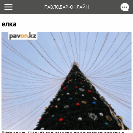
ПАВЛОДАР-ОНЛАЙН
елка