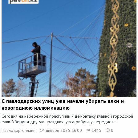
С павлодарских улиц уже начали убирать елки и
новогоднюю иллюминацию
Сегодня на набережной приступили к демонтажу главной городской
елки. Уберут и другую праздничную атрибутику, передает...
Павлодар-онлайн
14 января 2025 16:00
1445
0