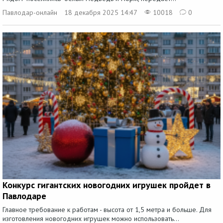
Павлодар-онлайн
18 декабря 2025 14:47
10018
0
Конкурс гигантских новогодних игрушек пройдет в
Павлодаре
Главное требование к работам - высота от 1,5 метра и больше. Для
изготовления новогодних игрушек можно использовать...