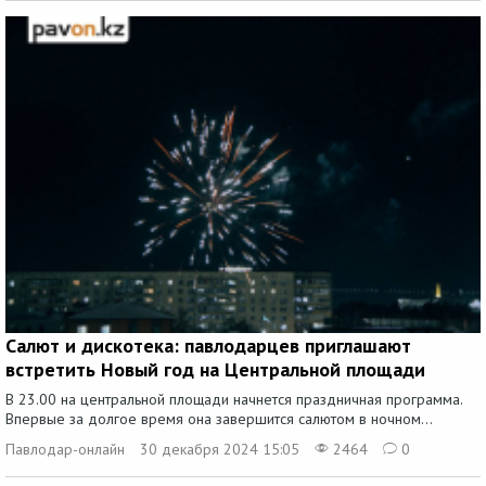
Салют и дискотека: павлодарцев приглашают
встретить Новый год на Центральной площади
В 23.00 на центральной площади начнется праздничная программа.
Впервые за долгое время она завершится салютом в ночном...
Павлодар-онлайн
30 декабря 2024 15:05
2464
0