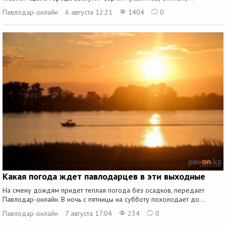
Павлодар-онлайн
6 августа 12:21
1404
0
Какая погода ждет павлодарцев в эти выходные
На смену дождям придет теплая погода без осадков, передает
Павлодар-онлайн. В ночь с пятницы на субботу похолодает до...
Павлодар-онлайн
7 августа 17:04
234
0