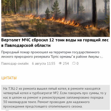
Вертолет МЧС сбросил 12 тонн воды на горящий лес
в Павлодарской области
Природный пожар произошел на территории государственного
лесного природного резервата "Ертіс орманы" в районе Аккулы -...
Павлодар-онлайн
6 августа 11:55
254
0
ЦИТАТЫ
На ТЭЦ-2 из ремонта вышел пятый котел, в ремонте находятся
четвертый котел и турбоагрегат №2. Если говорить про суммы, то у
нас в целом на ремонт и реконструкцию запланировано порядка
30 миллиардов тенге. Ремонт проводим для надежного
прохождения предстоящего отопительного сезона.