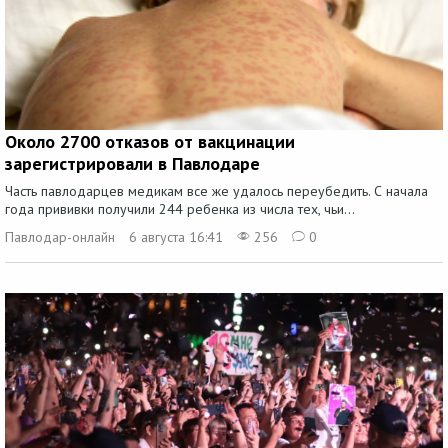
Около 2700 отказов от вакцинации
зарегистрировали в Павлодаре
Часть павлодарцев медикам все же удалось переубедить. С начала
года прививки получили 244 ребенка из числа тех, чьи...
Павлодар-онлайн
6 августа 16:41
256
0