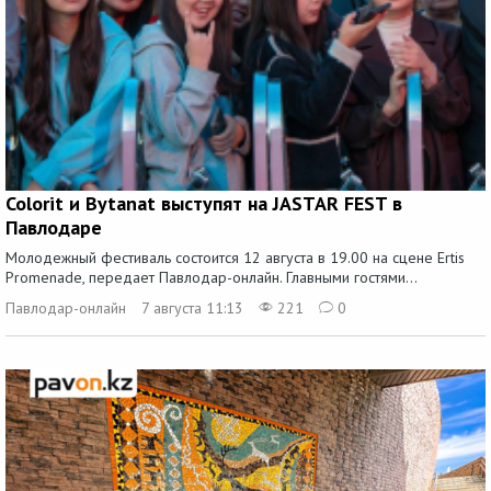
Colorit и Bytanat выступят на JASTAR FEST в
Павлодаре
Молодежный фестиваль состоится 12 августа в 19.00 на сцене Ertis
Promenade, передает Павлодар-онлайн. Главными гостями...
Павлодар-онлайн
7 августа 11:13
221
0