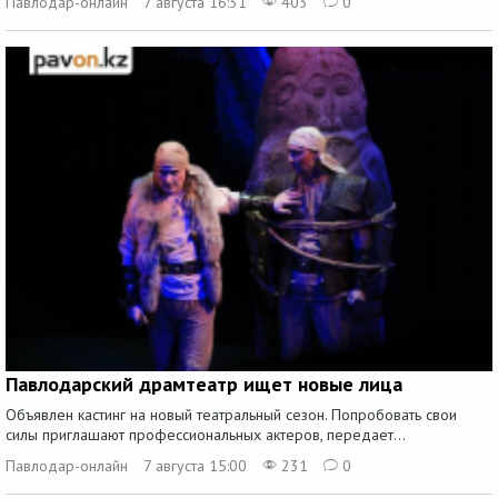
Павлодар-онлайн
7 августа 16:31
403
0
Павлодарский драмтеатр ищет новые лица
Объявлен кастинг на новый театральный сезон. Попробовать свои
силы приглашают профессиональных актеров, передает...
Павлодар-онлайн
7 августа 15:00
231
0