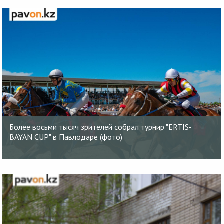
Более восьми тысяч зрителей собрал турнир "ERTIS-
BAYAN CUP" в Павлодаре (фото)