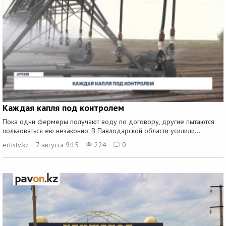
Каждая капля под контролем
Пока одни фермеры получают воду по договору, другие пытаются
пользоваться ею незаконно. В Павлодарской области усилили...
ertistv.kz
7 августа 9:15
224
0