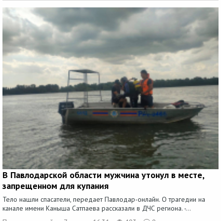
В Павлодарской области мужчина утонул в месте,
запрещенном для купания
Тело нашли спасатели, передает Павлодар-онлайн. О трагедии на
канале имени Каныша Сатпаева рассказали в ДЧС региона. -...