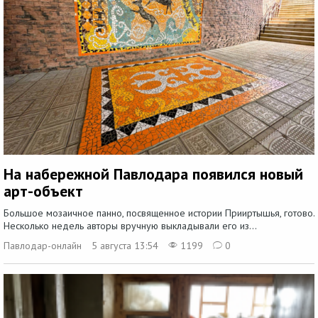
На набережной Павлодара появился новый
арт-объект
Большое мозаичное панно, посвященное истории Прииртышья, готово.
Несколько недель авторы вручную выкладывали его из...
Павлодар-онлайн
5 августа 13:54
1199
0