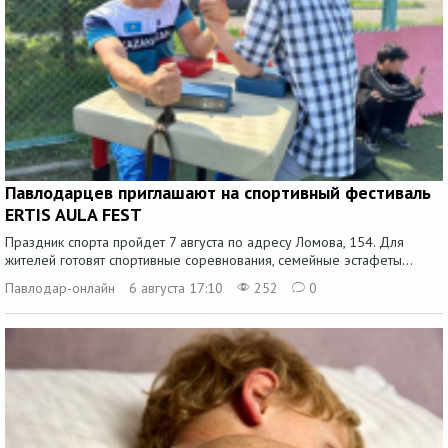
Павлодарцев приглашают на спортивный фестиваль
ERTIS AULA FEST
Праздник спорта пройдет 7 августа по адресу Ломова, 154. Для
жителей готовят спортивные соревнования, семейные эстафеты...
Павлодар-онлайн
6 августа 17:10
252
0