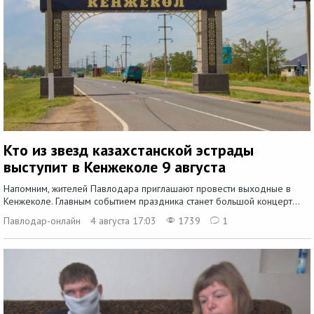
Кто из звезд казахстанской эстрады
выступит в Кенжеколе 9 августа
Напомним, жителей Павлодара приглашают провести выходные в
Кенжеколе. Главным событием праздника станет большой концерт...
Павлодар-онлайн
4 августа 17:03
1739
1