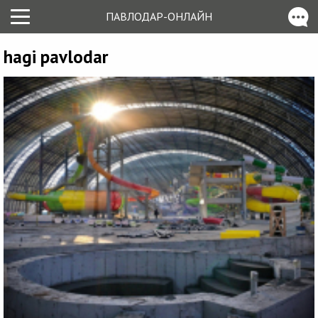
ПАВЛОДАР-ОНЛАЙН
hagi pavlodar