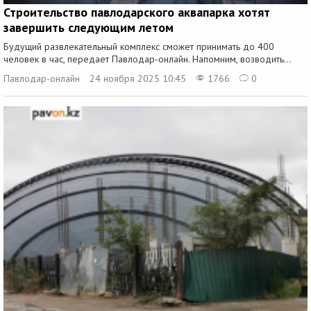
Строительство павлодарского аквапарка хотят
завершить следующим летом
Будущий развлекательный комплекс сможет принимать до 400
человек в час, передает Павлодар-онлайн. Напомним, возводить...
Павлодар-онлайн
24 ноября 2025 10:45
1766
0