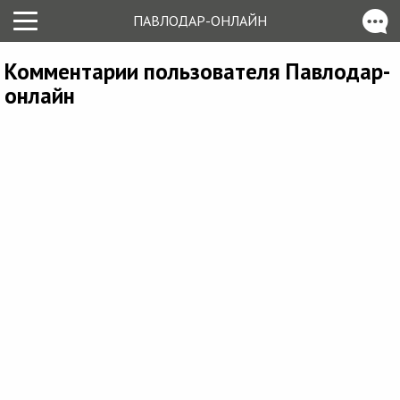
ПАВЛОДАР-ОНЛАЙН
Комментарии пользователя Павлодар-
онлайн