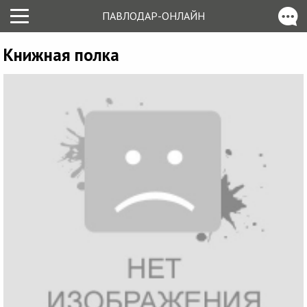
ПАВЛОДАР-ОНЛАЙН
Книжная полка