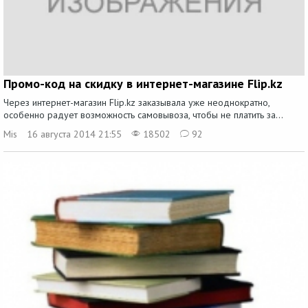
Промо-код на скидку в интернет-магазине Flip.kz
Через интернет-магазин Flip.kz заказывала уже неоднократно,
особенно радует возможность самовывоза, чтобы не платить за...
Mis
16 августа 2014 21:55
18502
92