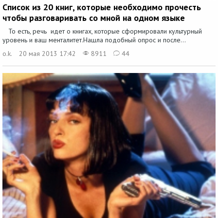
Список из 20 книг, которые необходимо прочесть
чтобы разговаривать со мной на одном языке
То есть, речь идет о книгах, которые сформировали культурный
уровень и ваш менталитет.Нашла подобный опрос и после...
o.k.
20 мая 2013 17:42
8911
44