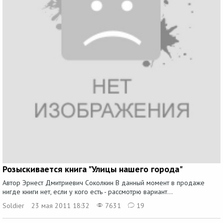
Розыскивается книга "Улицы нашего города"
Автор Эрнест Дмитриевич Соколкин В данный момент в продаже
нигде книги нет, если у кого есть - рассмотрю вариант...
Soldier
23 мая 2011 18:32
7631
19