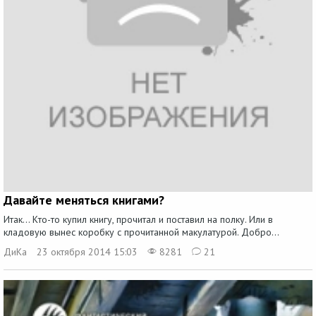
Давайте меняться книгами?
Итак... Кто-то купил книгу, прочитал и поставил на полку. Или в
кладовую вынес коробку с прочитанной макулатурой. Добро...
ДиКа
23 октября 2014 15:03
8281
21