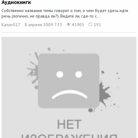
Аудиокниги
Собственно название темы говорит о том, о чем будет здесь идти
речь (логично, не правда ли?). Видите ли, где-то с...
Kaiser017
8 апреля 2009 7:33
41905
191