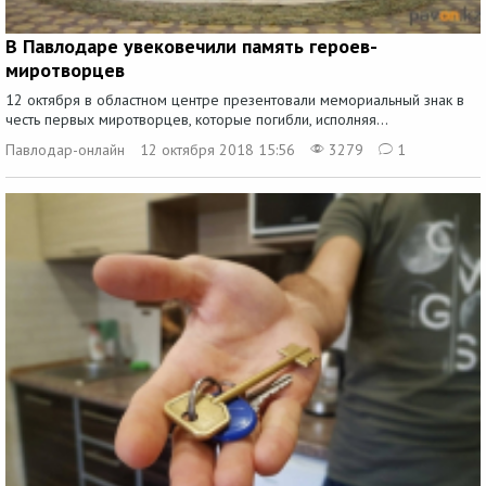
В Павлодаре увековечили память героев-
миротворцев
12 октября в областном центре презентовали мемориальный знак в
честь первых миротворцев, которые погибли, исполняя...
Павлодар-онлайн
12 октября 2018 15:56
3279
1