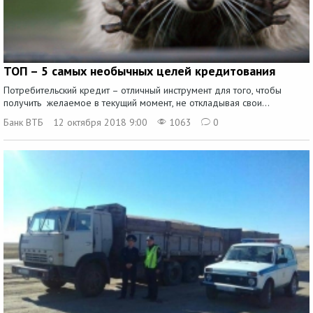
ТОП – 5 самых необычных целей кредитования
Потребительский кредит – отличный инструмент для того, чтобы
получить желаемое в текущий момент, не откладывая свои...
Банк ВТБ
12 октября 2018 9:00
1063
0