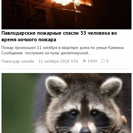
Павлодарские пожарные спасли 33 человека во
время ночного пожара
Пожар произошел 11 октября в квартире дома по улице Камзина.
Сообщение поступило на пульт диспетчерской...
Павлодар-онлайн
12 октября 2018 9:36
3499
0