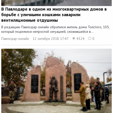
В Павлодаре в одном из многоквартирных домов в
борьбе с уличными кошками заварили
вентиляционные отдушины
В редакцию Павлодар-онлайн обратился житель дома Толстого, 105,
который поделился непростой ситуацией, сложившейся в...
Павлодар-онлайн
12 октября 2018 17:47
4324
0