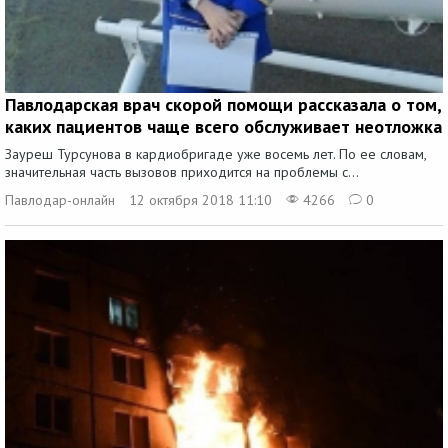
Павлодарская врач скорой помощи рассказала о том,
каких пациентов чаще всего обслуживает неотложка
Зауреш Турсунова в кардиобригаде уже восемь лет. По ее словам,
значительная часть вызовов приходится на проблемы с...
Павлодар-онлайн
12 октября 2018 11:10
4266
0