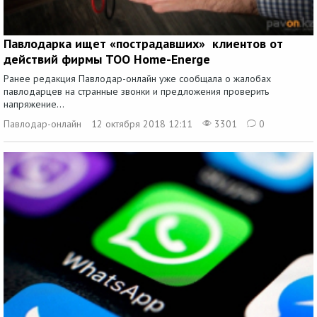
Павлодарка ищет «пострадавших» клиентов от
действий фирмы ТОО Home-Energe
Ранее редакция Павлодар-онлайн уже сообщала о жалобах
павлодарцев на странные звонки и предложения проверить
напряжение...
Павлодар-онлайн
12 октября 2018 12:11
3301
0