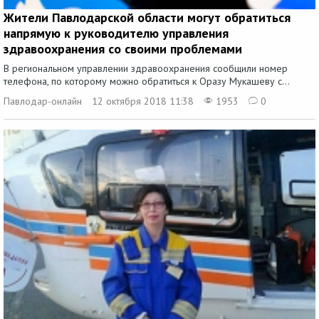
Жители Павлодарской области могут обратиться
напрямую к руководителю управления
здравоохранения со своими проблемами
В региональном управлении здравоохранения сообщили номер
телефона, по которому можно обратиться к Оразу Мукашеву с...
Павлодар-онлайн
12 октября 2018 11:38
1953
0