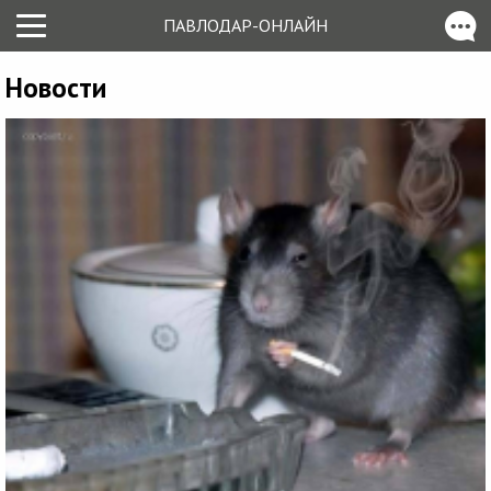
ПАВЛОДАР-ОНЛАЙН
Новости