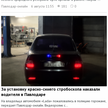
Павлодар-онлайн
6 августа 11:55
181
0
За установку красно-синего стробоскопа наказали
водителя в Павлодаре
На владельца автомобиля «Lada» пожаловались в полицию горожане,
передает Павлодар-онлайн. Видеоролик с...