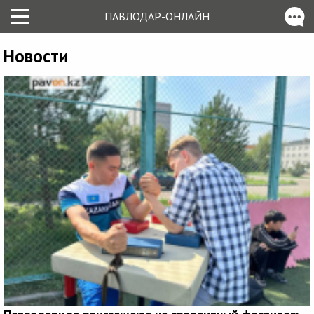
ПАВЛОДАР-ОНЛАЙН
Новости