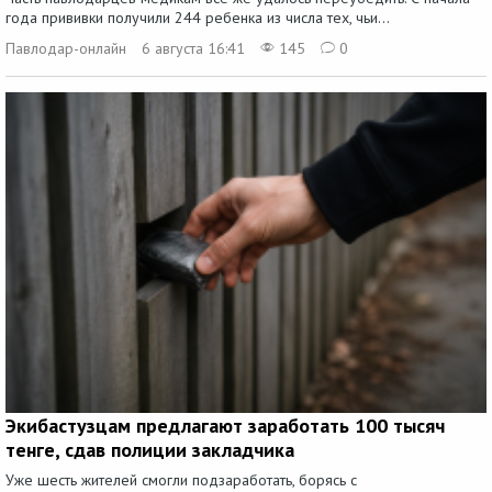
года прививки получили 244 ребенка из числа тех, чьи...
Павлодар-онлайн
6 августа 16:41
145
0
Экибастузцам предлагают заработать 100 тысяч
тенге, сдав полиции закладчика
Уже шесть жителей смогли подзаработать, борясь с