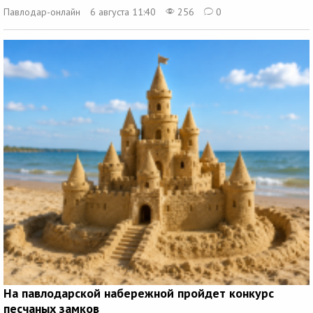
Павлодар-онлайн
6 августа 11:40
256
0
На павлодарской набережной пройдет конкурс
песчаных замков