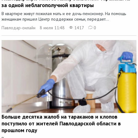
за одной неблагополучной квартиры
В квартире живут пожилая мать и ее дочь-пенсионер. На помощь
женщинам пришел Центр поддержки семьи, передает...
Павлодар-онлайн
8 июля 11:48
1417
0
Больше десятка жалоб на тараканов и клопов
поступило от жителей Павлодарской области в
прошлом году