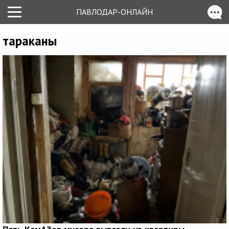
ПАВЛОДАР-ОНЛАЙН
тараканы