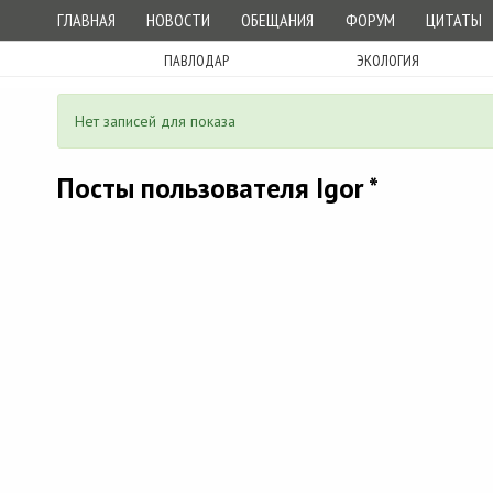
ГЛАВНАЯ
НОВОСТИ
ОБЕЩАНИЯ
ФОРУМ
ЦИТАТЫ
ПАВЛОДАР
ЭКОЛОГИЯ
Нет записей для показа
Посты пользователя Igor *