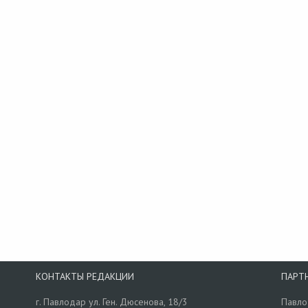
КОНТАКТЫ РЕДАКЦИИ
ПАРТ
г. Павлодар ул. Ген. Дюсенова, 18/3
Павло