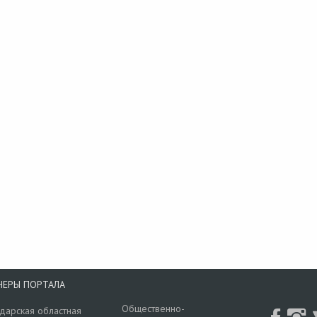
НЕРЫ ПОРТАЛА
Общественно-
дарская областная