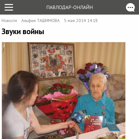
ПАВЛОДАР-ОНЛАЙН
Новости
Альфия ТАШИМОВА
5 мая 2014 14:18
Звуки войны