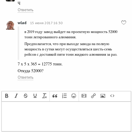
Ч
Ответить
wlad
15 июня 2017 16:30
в 2019 году завод выйдет на проектную мощность 52000
тонн легированного алюминия.
Предполагается, что при выходе завода на полную
мощность в сутки могут осуществляться шесть-семь
рейсов с доставкой пяти тонн жидкого алюминия за раз.
7 x 5 x 365 = 12775 тонн.
Oткуда 52000?
Ответить