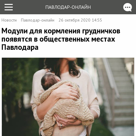
ПАВЛОДАР-ОНЛАЙН
Новости
Павлодар-онлайн
26 октября 2020 14:55
Модули для кормления грудничков
появятся в общественных местах
Павлодара