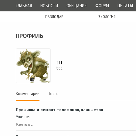
ГЛАВНАЯ
НОВОСТИ
ОБЕЩАНИЯ
ФОРУМ
ЦИТАТЫ
ПАВЛОДАР
ЭКОЛОГИЯ
ПРОФИЛЬ
ttt
ttt
Комментарии
Посты
Прошивка и ремонт телефонов, планшетов
Уже нет.
9 лет назад