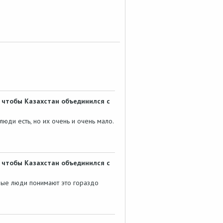
, чтобы Казахстан объединился с
люди есть, но их очень и очень мало.
, чтобы Казахстан объединился с
лые люди понимают это гораздо