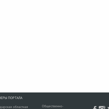
НЕРЫ ПОРТАЛА
Общественно-
дарская областная