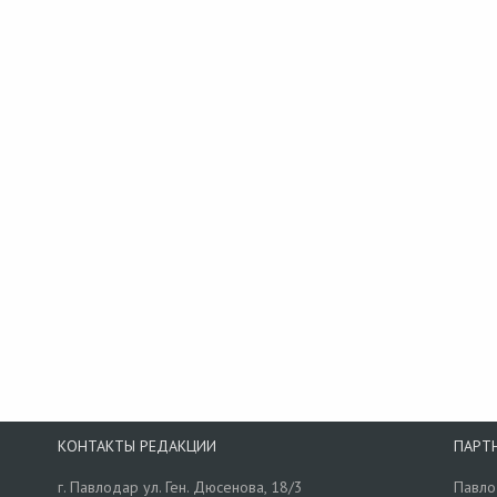
КОНТАКТЫ РЕДАКЦИИ
ПАРТ
г. Павлодар ул. Ген. Дюсенова, 18/3
Павло