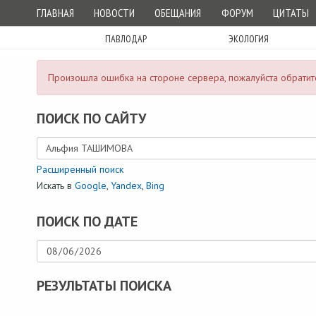
ГЛАВНАЯ
НОВОСТИ
ОБЕЩАНИЯ
ФОРУМ
ЦИТАТЫ
ПАВЛОДАР
ЭКОЛОГИЯ
Произошла ошибка на стороне сервера, пожалуйста обратите
ПОИСК ПО САЙТУ
Расширенный поиск
Искать в
Google
,
Yandex
,
Bing
ПОИСК ПО ДАТЕ
РЕЗУЛЬТАТЫ ПОИСКА