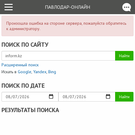
ПАВЛОДАР-ОНЛАЙН
Произошла ошибка на стороне сервера, пожалуйста обратитесь
к администратору.
ПОИСК ПО САЙТУ
Найти
Расширенный поиск
Искать в
Google
,
Yandex
,
Bing
ПОИСК ПО ДАТЕ
Найти
РЕЗУЛЬТАТЫ ПОИСКА