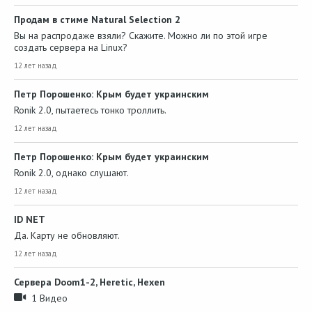
Продам в стиме Natural Selection 2
Вы на распродаже взяли? Скажите. Можно ли по этой игре
создать сервера на Linux?
12 лет назад
Петр Порошенко: Крым будет украинским
Ronik 2.0, пытаетесь тонко троллить.
12 лет назад
Петр Порошенко: Крым будет украинским
Ronik 2.0, однако слушают.
12 лет назад
ID NET
Да. Карту не обновляют.
12 лет назад
Сервера Doom1-2, Heretic, Hexen
1 Видео