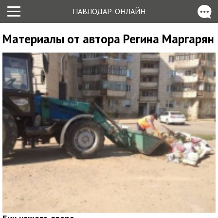
ПАВЛОДАР-ОНЛАЙН
Материалы от автора Регина Маргарян