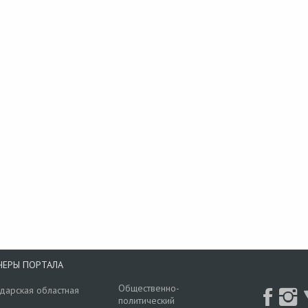
НЕРЫ ПОРТАЛА
Общественно-
дарская областная
политический