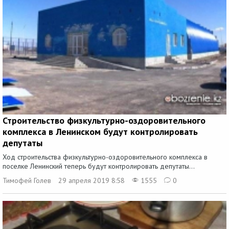
Строительство физкультурно-оздоровительного
комплекса в Ленинском будут контролировать
депутаты
Ход строительства физкультурно-оздоровительного комплекса в
поселке Ленинский теперь будут контролировать депутаты...
Тимофей Голев
29 апреля 2019 8:58
1555
0