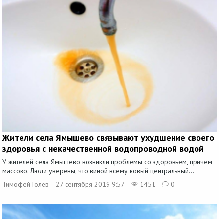
Жители села Ямышево связывают ухудшение своего
здоровья с некачественной водопроводной водой
У жителей села Ямышево возникли проблемы со здоровьем, причем
массово. Люди уверены, что виной всему новый центральный...
Тимофей Голев
27 сентября 2019 9:57
1451
0