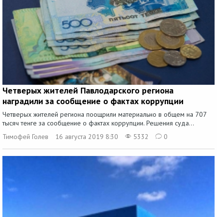
Четверых жителей Павлодарского региона
наградили за сообщение о фактах коррупции
Четверых жителей региона поощрили материально в общем на 707
тысяч тенге за сообщение о фактах коррупции. Решения суда...
Тимофей Голев
16 августа 2019 8:30
5332
0