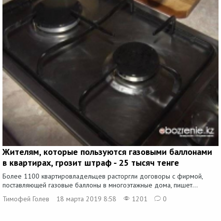
Жителям, которые пользуются газовыми баллонами
в квартирах, грозит штраф - 25 тысяч тенге
Более 1100 квартировладельцев расторгли договоры с фирмой,
поставляющей газовые баллоны в многоэтажные дома, пишет...
Тимофей Голев
18 марта 2019 8:58
1201
0