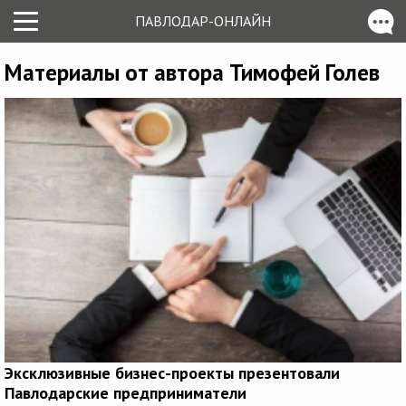
ПАВЛОДАР-ОНЛАЙН
Материалы от автора Тимофей Голев
Эксклюзивные бизнес-проекты презентовали
Павлодарские предприниматели