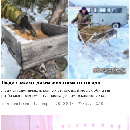
Люди спасают диких животных от голода
Люди спасают диких животных от голода. В местах обитания
разбивают подкормочные площадки, там оставляют сено,...
Тимофей Голев
17 февраля 2020 8:35
4572
0