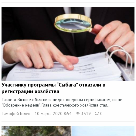
Участнику программы “Сыбага” отказали в
регистрации хозяйства
Такое действие объяснили недостоверным сертификатом, пишет
"Обозрение недели". Глава крестьянского хозяйства стал...
Тимофей Голев
10 марта 2020 8:54
3519
0