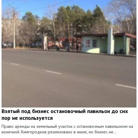
Взятый под бизнес остановочный павильон до сих
пор не используется
Право аренды на земельный участок с остановочным павильоном на
конечной Химгородков реализовано в июне, но бизнес не...