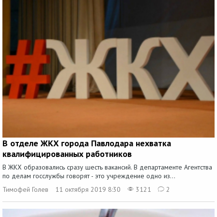
В отделе ЖКХ города Павлодара нехватка
квалифицированных работников
В ЖКХ образовались сразу шесть вакансий. В департаменте Агентства
по делам госслужбы говорят - это учреждение одно из...
Тимофей Голев
11 октября 2019 8:30
3121
2