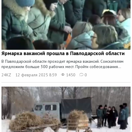
Ярмарка вакансий прошла в Павлодарской области
В Павлодарской области проходит ярмарка вакансий. Соискателям
предложили больше 300 рабочих мест. Пройти собеседования...
24KZ
12 февраля 2025 8:59
1450
0