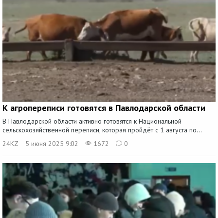
К агропереписи готовятся в Павлодарской области
В Павлодарской области активно готовятся к Национальной
сельскохозяйственной переписи, которая пройдёт с 1 августа по...
24KZ
5 июня 2025 9:02
1672
0