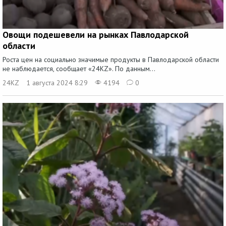
Овощи подешевели на рынках Павлодарской
области
Роста цен на социально значимые продукты в Павлодарской области
не наблюдается, сообщает «24KZ». По данным...
24KZ
1 августа 2024 8:29
4194
0