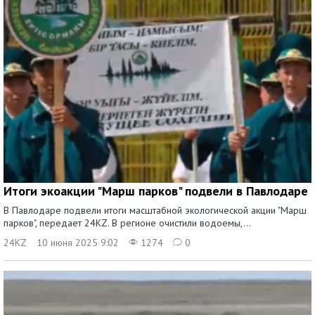
Итоги экоакции "Марш парков" подвели в Павлодаре
В Павлодаре подвели итоги масштабной экологической акции "Марш
парков", передает 24KZ. В регионе очистили водоемы,...
24KZ
10 июня 2025 9:02
1274
0