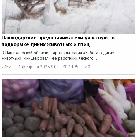
Павлодарские предприниматели участвуют в
подкормке диких животных и птиц
В Павлодарской области стартовала акция «Забота о диких
животных». Инициировали её работники лесного...
24KZ
11 февраля 2025 9:04
1495
0