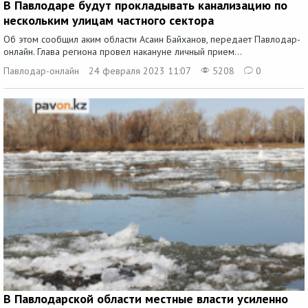
В Павлодаре будут прокладывать канализацию по
нескольким улицам частного сектора
Об этом сообщил аким области Асаин Байханов, передает Павлодар-
онлайн. Глава региона провел накануне личный прием...
Павлодар-онлайн
24 февраля 2023 11:07
5208
0
В Павлодарской области местные власти усиленно