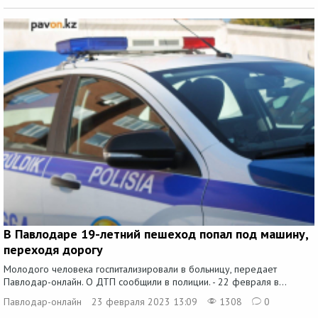
В Павлодаре 19-летний пешеход попал под машину,
переходя дорогу
Молодого человека госпитализировали в больницу, передает
Павлодар-онлайн. О ДТП сообщили в полиции. - 22 февраля в...
Павлодар-онлайн
23 февраля 2023 13:09
1308
0