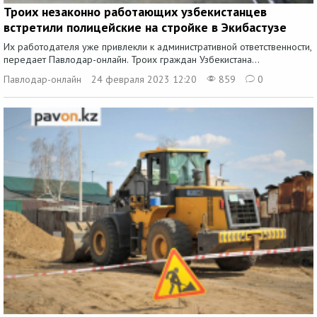
Троих незаконно работающих узбекистанцев
встретили полицейские на стройке в Экибастузе
Их работодателя уже привлекли к административной ответственности,
передает Павлодар-онлайн. Троих граждан Узбекистана...
Павлодар-онлайн
24 февраля 2023 12:20
859
0