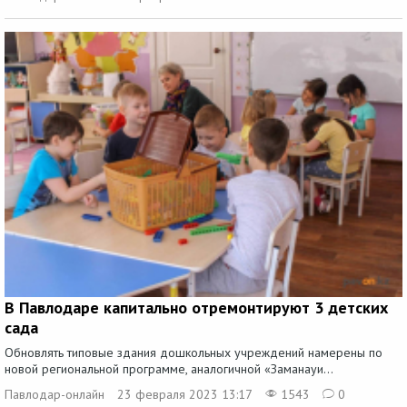
В Павлодаре капитально отремонтируют 3 детских
сада
Обновлять типовые здания дошкольных учреждений намерены по
новой региональной программе, аналогичной «Заманауи...
Павлодар-онлайн
23 февраля 2023 13:17
1543
0