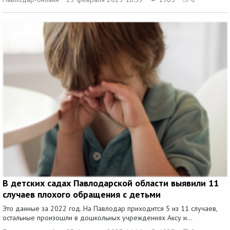
В детских садах Павлодарской области выявили 11
случаев плохого обращения с детьми
Это данные за 2022 год. На Павлодар приходится 5 из 11 случаев,
остальные произошли в дошкольных учреждениях Аксу и...