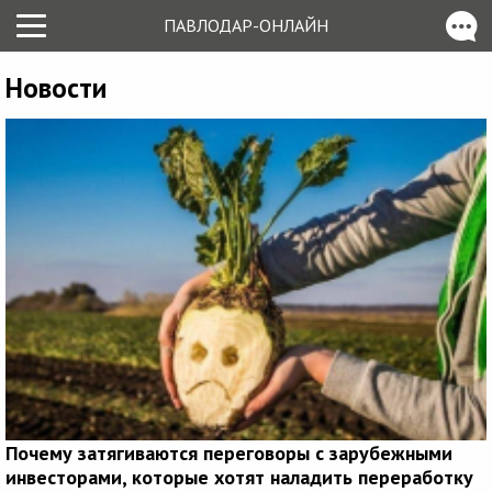
ПАВЛОДАР-ОНЛАЙН
Новости
Почему затягиваются переговоры с зарубежными
инвесторами, которые хотят наладить переработку