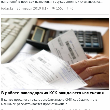
изменений в порядок назначения государственных служащих, их...
today.kz
25 января 2019 8:17
1553
0
В работе павлодарских КСК ожидаются изменения
В конце прошлого года республиканские СМИ сообщали, что в
мажилисе рассматривается проект закона о...