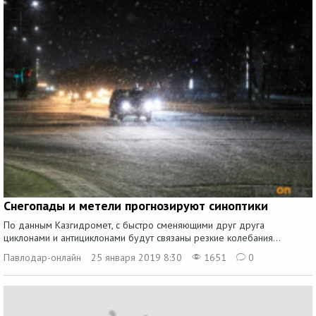
Снегопады и метели прогнозируют синоптики
По данным Казгидромет, с быстро сменяющими друг друга
циклонами и антициклонами будут связаны резкие колебания...
Павлодар-онлайн
25 января 2019 8:30
1651
0