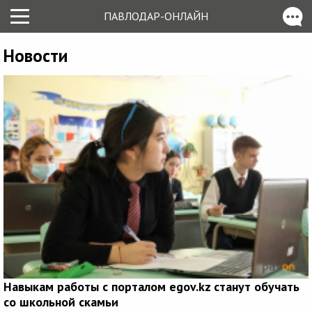
ПАВЛОДАР-ОНЛАЙН
Новости
Навыкам работы с порталом egov.kz станут обучать
со школьной скамьи