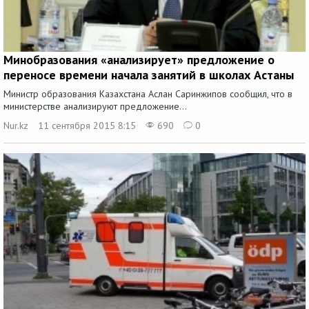
Минобразования «анализирует» предложение о
переносе времени начала занятий в школах Астаны
Министр образования Казахстана Аслан Саринжипов сообщил, что в
министерстве анализируют предложение...
Nur.kz
11 сентября 2015 8:15
690
0