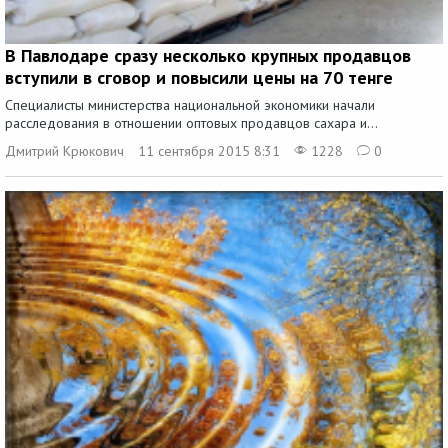
В Павлодаре сразу несколько крупных продавцов
вступили в сговор и повысили цены на 70 тенге
Специалисты министерства национальной экономики начали
расследования в отношении оптовых продавцов сахара и...
Дмитрий Крюкович
11 сентября 2015 8:31
1228
0