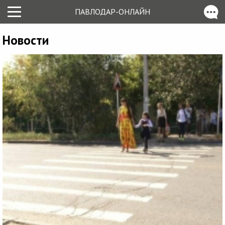
ПАВЛОДАР-ОНЛАЙН
Новости