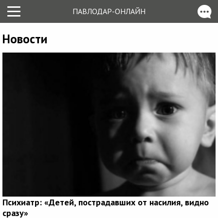
ПАВЛОДАР-ОНЛАЙН
Новости
Психиатр: «Детей, пострадавших от насилия, видно
сразу»