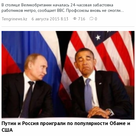
В столице Великобритании началась 24-часовая забастовка
работников метро, сообщает BBC. Профсоюзы вновь не смогли...
Tengrinews.kz
6 августа 2015 8:13
716
0
Путин и Россия проиграли по популярности Обаме и
США