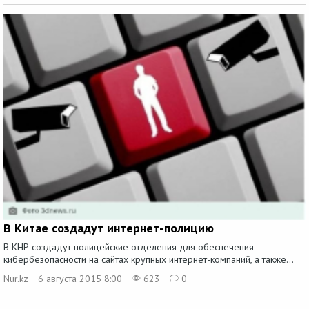
В Китае создадут интернет-полицию
В КНР создадут полицейские отделения для обеспечения
кибербезопасности на сайтах крупных интернет-компаний, а также...
Nur.kz
6 августа 2015 8:00
623
0