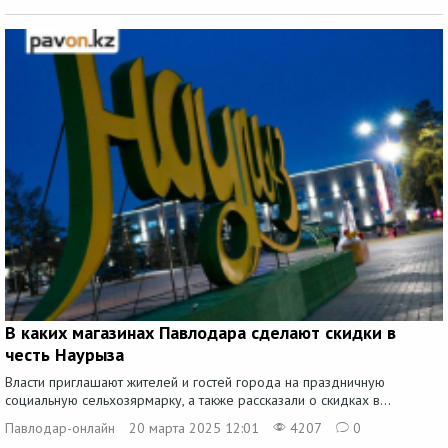
В каких магазинах Павлодара сделают скидки в
честь Наурыза
Власти приглашают жителей и гостей города на праздничную
социальную сельхозярмарку, а также рассказали о скидках в...
Павлодар-онлайн
20 марта 2025 12:01
4207
0