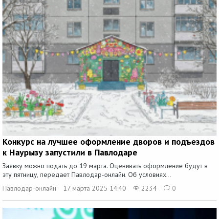
Конкурс на лучшее оформление дворов и подъездов
к Наурызу запустили в Павлодаре
Заявку можно подать до 19 марта. Оценивать оформление будут в
эту пятницу, передает Павлодар-онлайн. Об условиях...
Павлодар-онлайн
17 марта 2025 14:40
2234
0