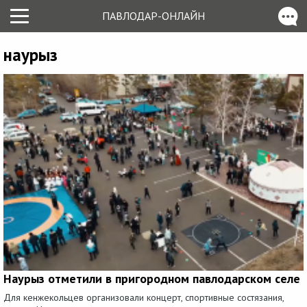
ПАВЛОДАР-ОНЛАЙН
наурыз
Наурыз отметили в пригородном павлодарском селе
Для кенжекольцев организовали концерт, спортивные состязания,