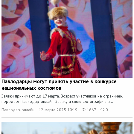
Павлодарцы могут принять участие в конкурсе
национальных костюмов
Заявки принимают до 17 марта. Возраст участников не ограничен,
передает Павлодар-онлайн. Заявку и свою фотографию в...
Павлодар-онлайн
12 марта 2025 10:19
1667
0