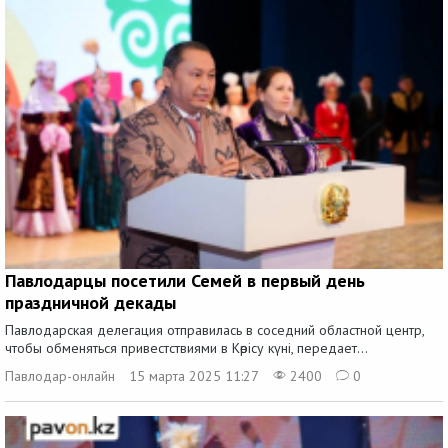
Павлодарцы посетили Семей в первый день
праздничной декады
Павлодарская делегация отправилась в соседний областной центр,
чтобы обменяться привестствиями в Көрісу күні, передает...
Павлодар-онлайн
15 марта 2025 11:27
2400
0