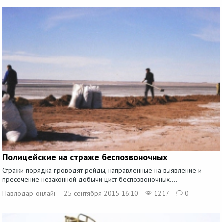
Полицейские на страже беспозвоночных
Стражи порядка проводят рейды, направленные на выявление и
пресечение незаконной добычи цист беспозвоночных....
Павлодар-онлайн
25 сентября 2015 16:10
1217
0