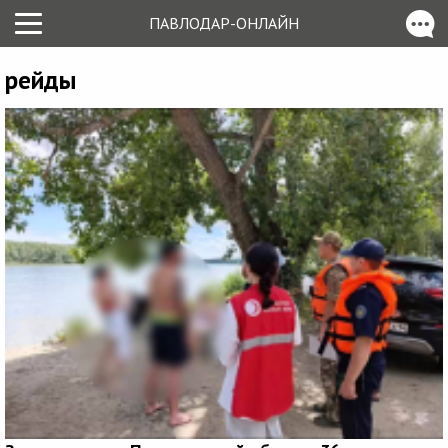
ПАВЛОДАР-ОНЛАЙН
рейды