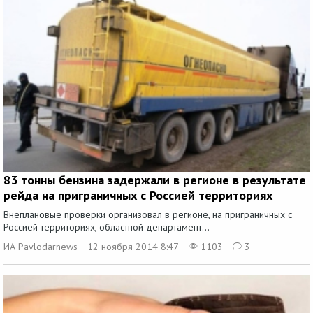
83 тонны бензина задержали в регионе в результате
рейда на приграничных с Россией территориях
Внеплановые проверки организовал в регионе, на приграничных с
Россией территориях, областной департамент...
ИА Pavlodarnews
12 ноября 2014 8:47
1103
3