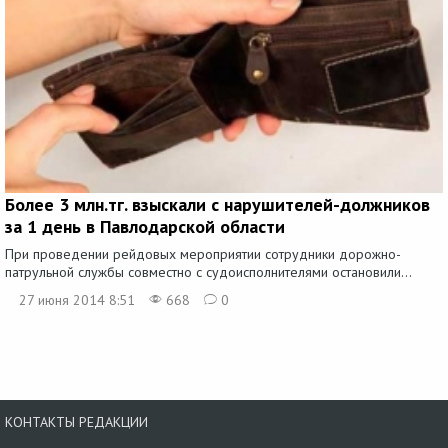
Более 3 млн.тг. взыскали с нарушителей-должников
за 1 день в Павлодарской области
При проведении рейдовых мероприятии сотрудники дорожно-
патрульной службы совместно с судоисполнителями остановили...
27 июня 2014 8:51
668
0
КОНТАКТЫ РЕДАКЦИИ