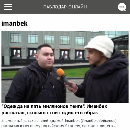
ПАВЛОДАР-ОНЛАЙН
imanbek
"Одежда на пять миллионов тенге". Иманбек
рассказал, сколько стоит один его образ
Знаменитый казахстанский диджей Imanbek (Иманбек Зейкенов)
рассказал известному российскому блогеру, сколько стоит его...