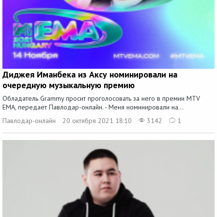
Диджея Иманбека из Аксу номинировали на
очередную музыкальную премию
Обладатель Grammy просит проголосовать за него в премии MTV
EMA, передает Павлодар-онлайн. - Меня номинировали на...
Павлодар-онлайн
20 октября 2021 18:10
3142
1