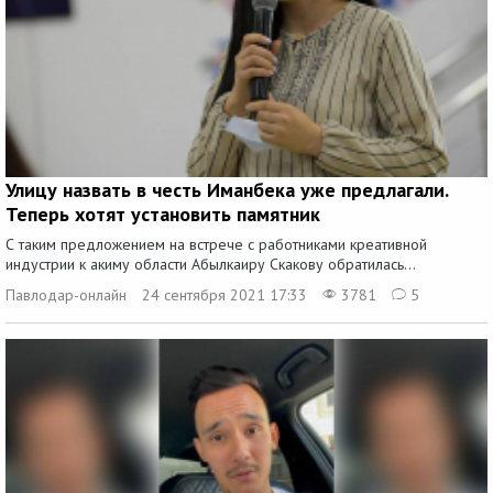
Улицу назвать в честь Иманбека уже предлагали.
Теперь хотят установить памятник
С таким предложением на встрече с работниками креативной
индустрии к акиму области Абылкаиру Скакову обратилась...
Павлодар-онлайн
24 сентября 2021 17:33
3781
5