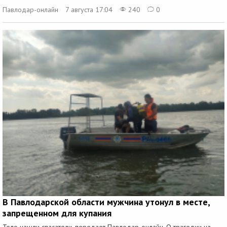
Павлодар-онлайн
7 августа 17:04
240
0
В Павлодарской области мужчина утонул в месте,
запрещенном для купания