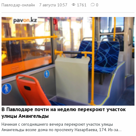
Павлодар-онлайн
7 августа 10:57
1761
0
В Павлодаре почти на неделю перекроют участок
улицы Амангельды
Начиная с сегодняшнего вечера перекроют участок улицы
Амангельды возле дома по проспекту Назарбаева, 174. Из-за...