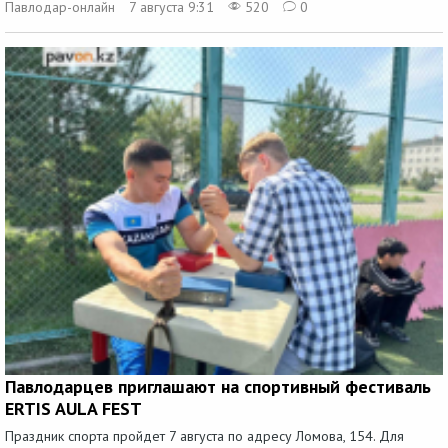
Павлодар-онлайн
7 августа 9:31
520
0
Павлодарцев приглашают на спортивный фестиваль
ERTIS AULA FEST
Праздник спорта пройдет 7 августа по адресу Ломова, 154. Для