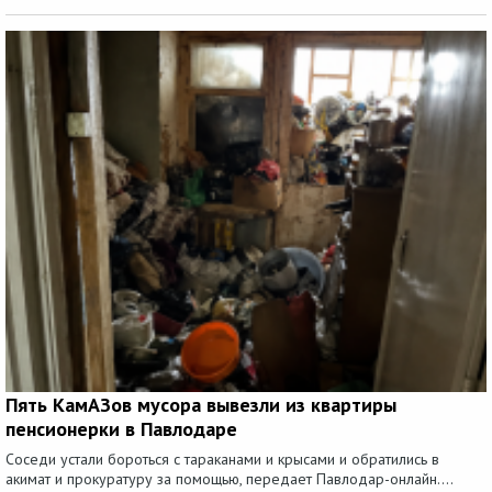
Пять КамАЗов мусора вывезли из квартиры
пенсионерки в Павлодаре
Соседи устали бороться с тараканами и крысами и обратились в
акимат и прокуратуру за помощью, передает Павлодар-онлайн....