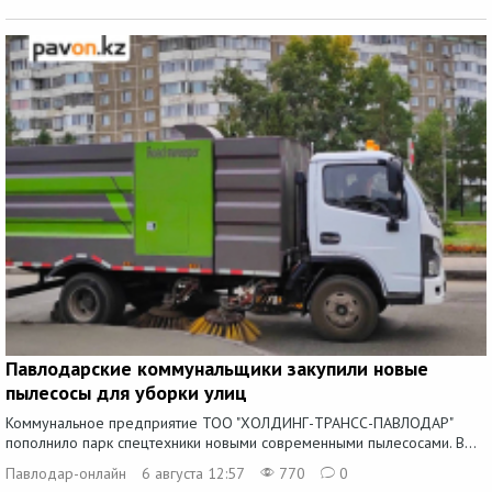
Павлодарские коммунальщики закупили новые
пылесосы для уборки улиц
Коммунальное предприятие ТОО "ХОЛДИНГ-ТРАНСС-ПАВЛОДАР"
пополнило парк спецтехники новыми современными пылесосами. В...
Павлодар-онлайн
6 августа 12:57
770
0