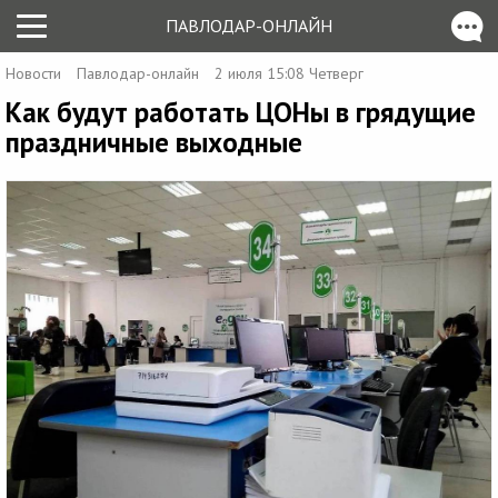
ПАВЛОДАР-ОНЛАЙН
Новости
Павлодар-онлайн
2 июля 15:08 Четверг
Как будут работать ЦОНы в грядущие
праздничные выходные