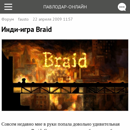
ПАВЛОДАР-ОНЛАЙН
Форум
fausto
22 апреля 2009 11:57
Инди-игра Braid
Совсем недавно мне в руки попала довольно удивительная