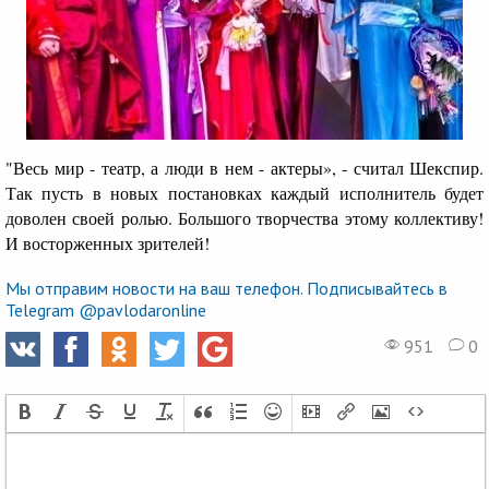
"Весь мир - театр, а люди в нем - актеры», - считал Шекспир.
Так пусть в новых постановках каждый исполнитель будет
доволен своей ролью. Большого творчества этому коллективу!
И восторженных зрителей!
Мы отправим новости на ваш телефон. Подписывайтесь в
Telegram @pavlodaronline
951
0