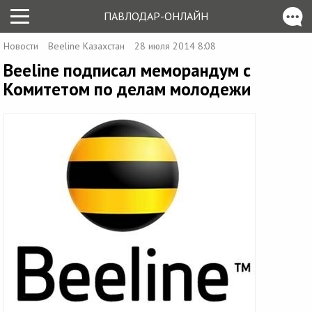
ПАВЛОДАР-ОНЛАЙН
Новости
Beeline Казахстан
28 июля 2014 8:08
Beeline подписал меморандум с
Комитетом по делам молодежи