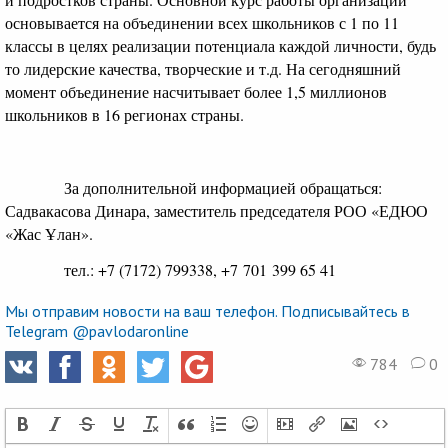
основывается на объединении всех школьников с 1 по 11
классы в целях реализации потенциала каждой личности, будь
то лидерские качества, творческие и т.д. На сегодняшний
момент объединение насчитывает более 1,5 миллионов
школьников в 16 регионах страны.
За дополнительной информацией обращаться:
Садвакасова Динара, заместитель председателя РОО «ЕДЮО
«Жас Ұлан».
тел.: +7 (7172) 799338, +7 701 399 65 41
Мы отправим новости на ваш телефон. Подписывайтесь в
Telegram @pavlodaronline
784
0