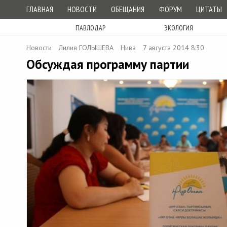
ГЛАВНАЯ
НОВОСТИ
ОБЕЩАНИЯ
ФОРУМ
ЦИТАТЫ
ПАВЛОДАР
ЭКОЛОГИЯ
Новости
Лилия ГОЛЫШЕВА
Нива
7 августа 2014 8:30
Обсуждая программу партии