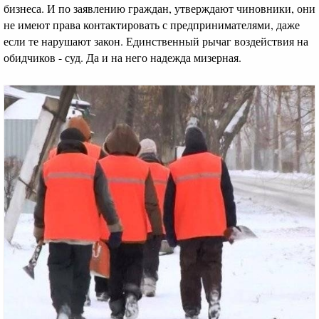
бизнеса. И по заявлению граждан, утверждают чиновники, они
не имеют права контактировать с предпринимателями, даже
если те нарушают закон. Единственный рычаг воздействия на
обидчиков - суд. Да и на него надежда мизерная.