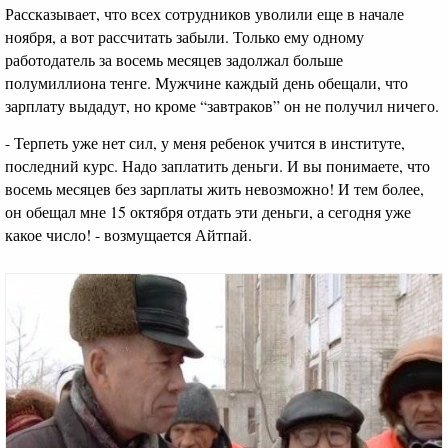
Рассказывает, что всех сотрудников уволили еще в начале
ноября, а вот рассчитать забыли. Только ему одному
работодатель за восемь месяцев задолжал больше
полумиллиона тенге. Мужчине каждый день обещали, что
зарплату выдадут, но кроме “завтраков” он не получил ничего.
- Терпеть уже нет сил, у меня ребенок учится в институте,
последний курс. Надо заплатить деньги. И вы понимаете, что
восемь месяцев без зарплаты жить невозможно! И тем более,
он обещал мне 15 октября отдать эти деньги, а сегодня уже
какое число! - возмущается Айтпай.