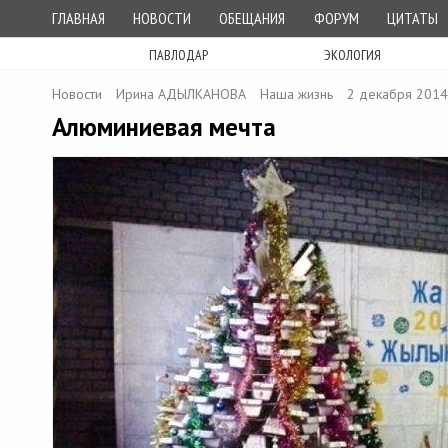
ГЛАВНАЯ
НОВОСТИ
ОБЕЩАНИЯ
ФОРУМ
ЦИТАТЫ
ПАВЛОДАР
ЭКОЛОГИЯ
Новости
Ирина АДЫЛКАНОВА
Наша жизнь
2 декабря 2014
Алюминиевая мечта