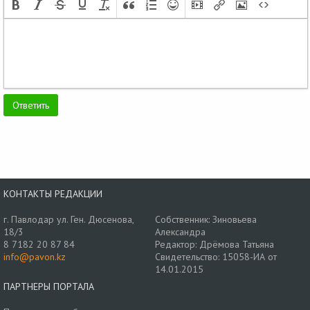
КОНТАКТЫ РЕДАКЦИИ
г. Павлодар ул. Ген. Дюсенова,
Собственник: Зиновьева
18/3
Александра
8 7182 20 87 84
Редактор: Дрёмова Татьяна
info@pavon.kz
Свидетельство: 15058-ИА от
14.01.2015
ПАРТНЕРЫ ПОРТАЛА