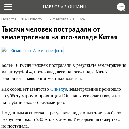
ПАВЛОДАР-ОНЛАЙН
Новости
РИА Новости
23 февраля 2015 8:41
Тысячи человек пострадали от
землетрясения на юго-западе Китая
Более 10 тысяч человек пострадали в результате землетрясения
магнитудой 4,4, произошедшего на юго-западе Китая,
говорится в заявлении местных властей.
Как сообщает агентство
Синьхуа
, землетрясение произошло
в субботу утром в провинции Юньнань, его очаг находился
на глубине около 6 километров.
По данным агентства, в результате подземных толчков было
разрушено около 280 жилых домов. Информация о жертвах
не поступала.