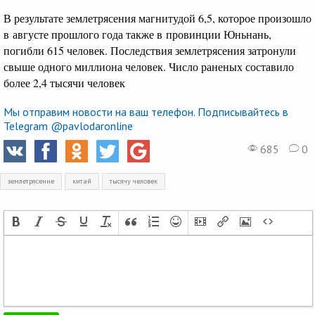
В результате землетрясения магнитудой 6,5, которое произошло
в августе прошлого года также в провинции Юньнань,
погибли 615 человек. Последствия землетрясения затронули
свыше одного миллиона человек. Число раненых составило
более 2,4 тысячи человек
Мы отправим новости на ваш телефон. Подписывайтесь в
Telegram @pavlodaronline
685
0
землетрясение
китай
тысячу человек