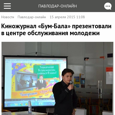
ПАВЛОДАР-ОНЛАЙН
Новости
Павлодар-онлайн
15 апреля 2015 11:08
Киножурнал «Бум-Бала» презентовали
в центре обслуживания молодежи