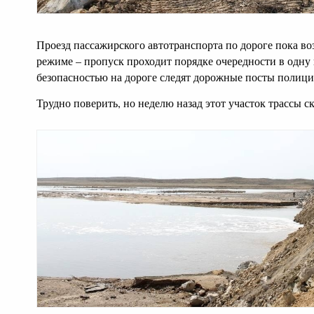
Проезд пассажирского автотранспорта по дороге пока в
режиме – пропуск проходит порядке очередности в одну 
безопасностью на дороге следят дорожные посты полици
Трудно поверить, но неделю назад этот участок трассы 