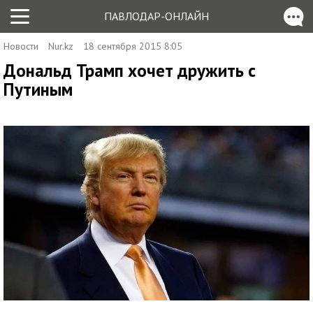
ПАВЛОДАР-ОНЛАЙН
Новости
Nur.kz
18 сентября 2015 8:05
Дональд Трамп хочет дружить с
Путиным