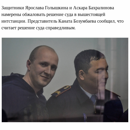
Защитники Ярослава Голышкина и Аскара Бахралинова
намерены обжаловать решение суда в вышестоящей
интстанции. Представитель Каната Бозумбаева сообщил, что
считает решение суда справедливым.