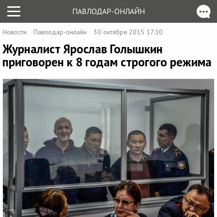
ПАВЛОДАР-ОНЛАЙН
Новости
Павлодар-онлайн
30 октября 2015 17:10
Журналист Ярослав Голышкин
приговорен к 8 годам строгого режима