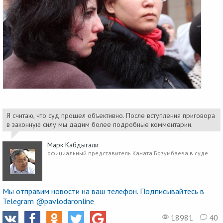
Я считаю, что суд прошел объективно. После вступления приговора
в законную силу мы дадим более подробные комментарии.
Марк Кабдыгали
официальный представитель Каната Бозумбаева в суде
Мы отправим новости на ваш телефон. Подписывайтесь в
Telegram @pavlodaronline
18981
40