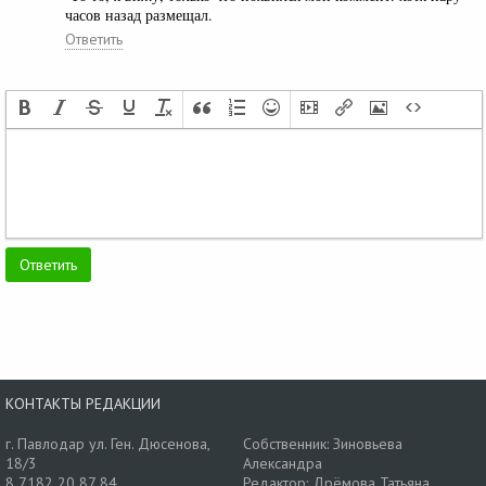
часов назад размещал.
Ответить
КОНТАКТЫ РЕДАКЦИИ
г. Павлодар ул. Ген. Дюсенова,
Собственник: Зиновьева
18/3
Александра
8 7182 20 87 84
Редактор: Дрёмова Татьяна