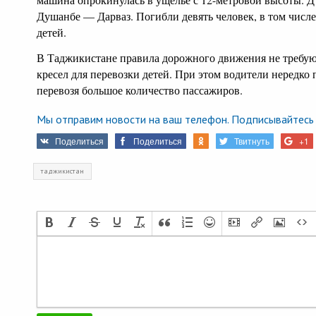
Душанбе — Дарваз. Погибли девять человек, в том числ
детей.
В Таджикистане правила дорожного движения не требу
кресел для перевозки детей. При этом водители нередко
перевозя большое количество пассажиров.
Мы отправим новости на ваш телефон. Подписывайтесь 
Поделиться
Поделиться
Твитнуть
+1
таджикистан