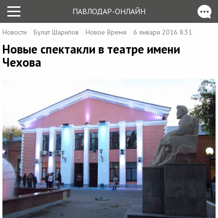
ПАВЛОДАР-ОНЛАЙН
Новости
Булат Шарипов
Новое Время
6 января 2016 8:31
Новые спектакли в театре имени
Чехова