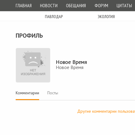
ГЛАВНАЯ
НОВОСТИ
ОБЕЩАНИЯ
ФОРУМ
ЦИТАТЫ
ПАВЛОДАР
ЭКОЛОГИЯ
ПРОФИЛЬ
Новое Время
Новое Время
Комментарии
Посты
Другие комментарии пользова