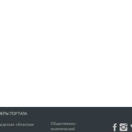
НЕРЫ ПОРТАЛА
Общественно-
дарская областная
политический