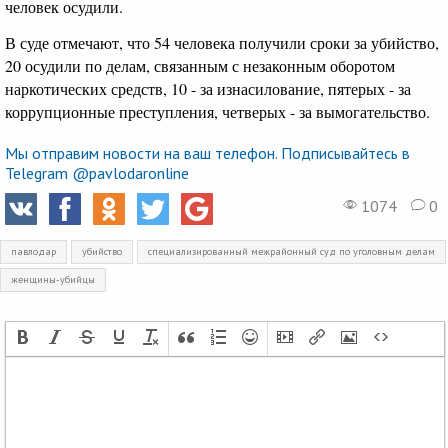
человек осудили.
В суде отмечают, что 54 человека получили сроки за убийство,
20 осудили по делам, связанным с незаконным оборотом
наркотических средств, 10 - за изнасилование, пятерых - за
коррупционные преступления, четверых - за вымогательство.
Мы отправим новости на ваш телефон. Подписывайтесь в
Telegram @pavlodaronline
1074
0
павлодар
убийство
специализированный межрайонный суд по уголовным делам
женщины-убийцы