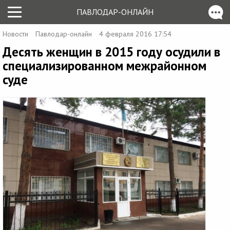
ПАВЛОДАР-ОНЛАЙН
Новости
Павлодар-онлайн
4 февраля 2016 17:54
Десять женщин в 2015 году осудили в
специализированном межрайонном
суде